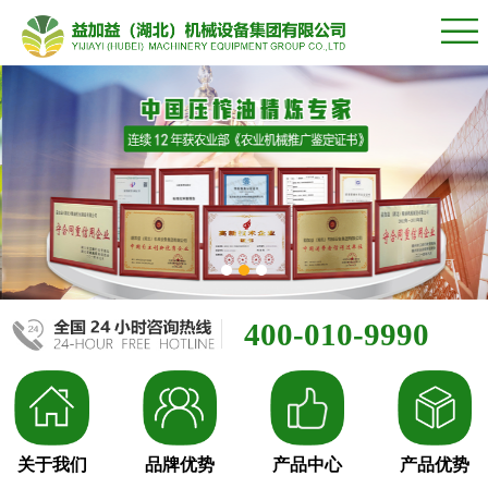
400-010-9990
关于我们
品牌优势
产品中心
产品优势