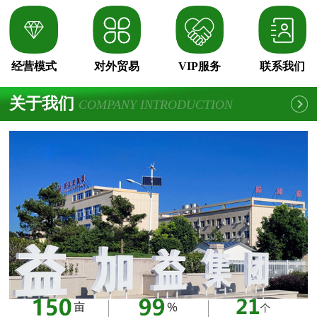
经营模式
对外贸易
VIP服务
联系我们
关于我们
COMPANY INTRODUCTION