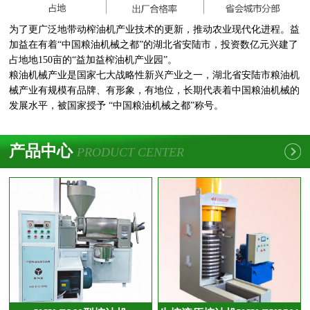
为了更广泛地带动榨油机产业技术的更新，推动农业现代化进程。益
加益在有着“中国粮油机械之都”的湖北省安陆市，投资数亿元兴建了
占地地150亩的“益加益榨油机产业园”。
粮油机械产业是国家七大战略性新兴产业之一，湖北省安陆市粮油机
械产业有规模有品牌、有形象，有地位，长期代表着中国粮油机械的
发展水平，被国家授予 “中国粮油机械之都”称号。
产品中心
PRODUCT CENTER