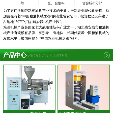
为了更广泛地带动榨油机产业技术的更新，推动农业现代化进程。益
加益在有着“中国粮油机械之都”的湖北省安陆市，投资数亿元兴建了
占地地150亩的“益加益榨油机产业园”。
粮油机械产业是国家七大战略性新兴产业之一，湖北省安陆市粮油机
械产业有规模有品牌、有形象，有地位，长期代表着中国粮油机械的
发展水平，被国家授予 “中国粮油机械之都”称号。
产品中心
PRODUCT CENTER