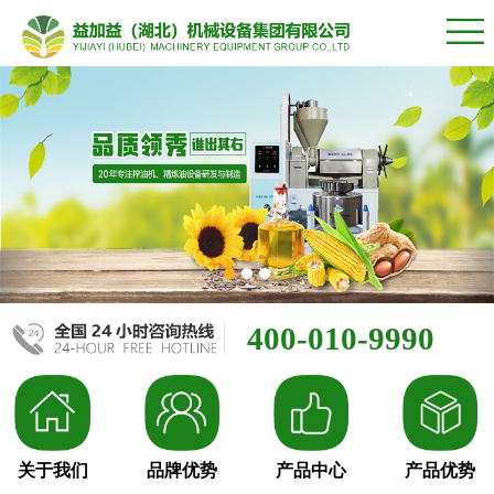
400-010-9990
关于我们
品牌优势
产品中心
产品优势