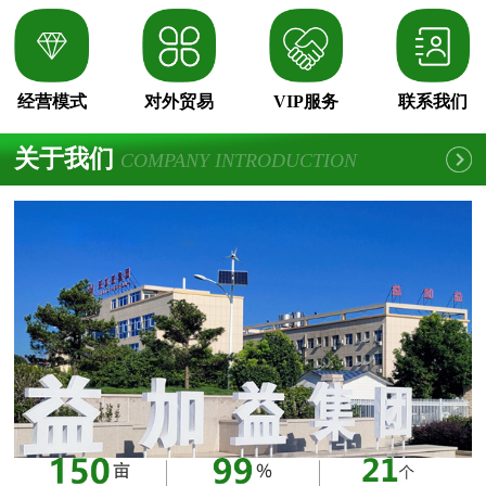
经营模式
对外贸易
VIP服务
联系我们
关于我们
COMPANY INTRODUCTION