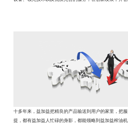
十多年来，益加益把精良的产品输送到用户的家里，把服
提，都有益加益人忙碌的身影，都能领略到益加益榨油机