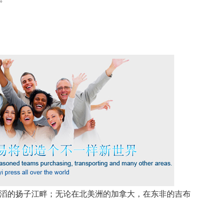
滔的扬子江畔；无论在北美洲的加拿大，在东非的吉布