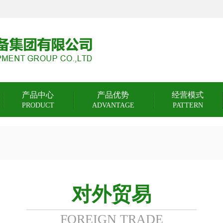
产品中心
产品优势
经营模式
PRODUCT
ADVANTAGE
PATTERN
对外贸易
FOREIGN TRADE