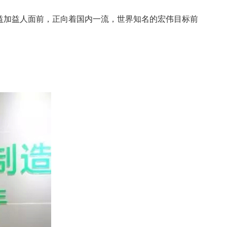
益加益人面前，正向着国内一流，世界知名的宏伟目标前