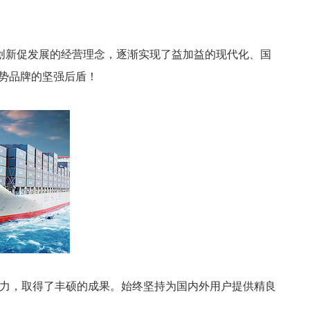
，以创新促发展的经营理念，逐渐实现了益加益的现代化、国
势品牌的坚强后盾！
力，取得了丰硕的成果。始终坚持为国内外用户提供精良
。