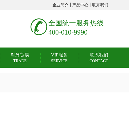
企业简介
产品中心
联系我们
全国统一服务热线
400-010-9990
对外贸易
VIP服务
联系我们
TRADE
SERVICE
CONTACT