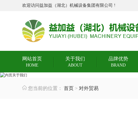
欢迎访问益加益（湖北）机械设备集团有限公司 !
网站首页
关于我们
品牌优势
HOME
ABOUT
BRAND
您当前的位置：
首页
>
对外贸易