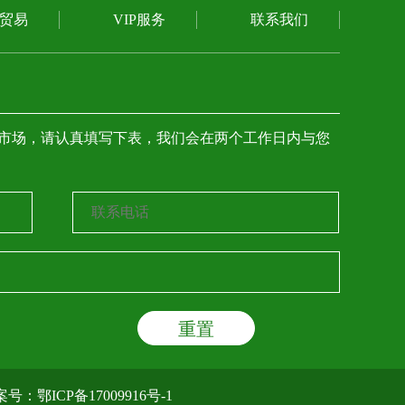
贸易
VIP服务
联系我们
市场，请认真填写下表，我们会在两个工作日内与您
备案号：
鄂ICP备17009916号-1